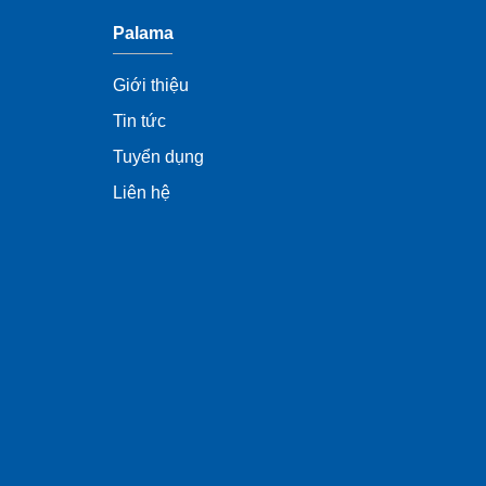
Palama
Giới thiệu
Tin tức
Tuyển dụng
Liên hệ